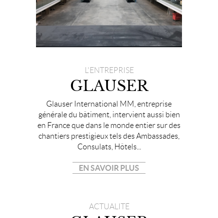
L'ENTREPRISE
GLAUSER
Glauser International MM, entreprise
générale du bâtiment, intervient aussi bien
en France que dans le monde entier sur des
chantiers prestigieux tels des Ambassades,
Consulats, Hôtels...
EN SAVOIR PLUS
ACTUALITÉ