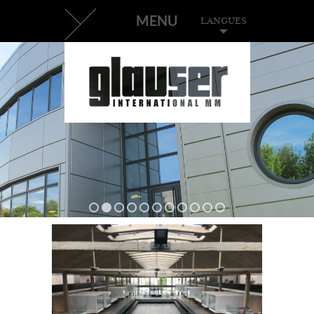
MENU
LANGUES