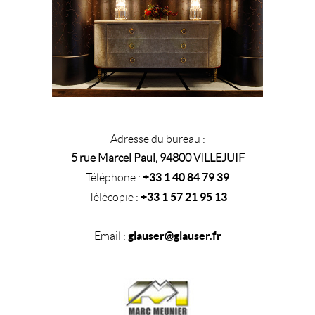
Adresse du bureau :
5 rue Marcel Paul, 94800 VILLEJUIF
+33 1 40 84 79 39
Téléphone :
+33 1 57 21 95 13
Télécopie :
glauser@glauser.fr
Email :