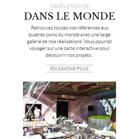
DANS LE MONDE
DANS LE MONDE
Retrouvez toutes nos références aux
quatres coins du monde avec une large
galerie de nos réalisations. Vous pourrez
voyager sur une carte interactive pour
découvrir nos projets...
EN SAVOIR PLUS