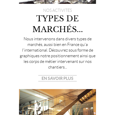
NOS ACTIVITÉS
TYPES DE
MARCHÉS...
Nous intervenons dans divers types de
marchés, aussi bien en France qu'a
l'international. Découvrez sous forme de
graphiques notre positionnement ainsi que
les corps de métier intervenant sur nos
chantiers...
EN SAVOIR PLUS