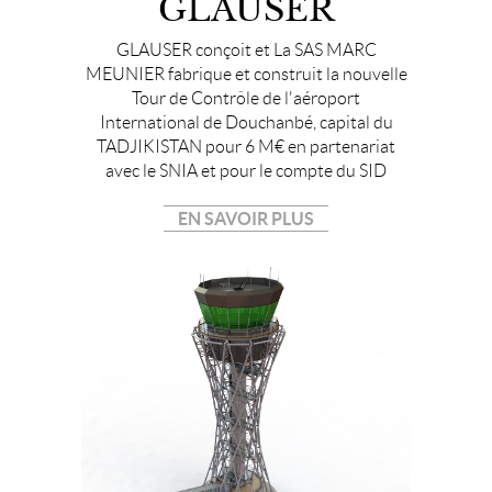
GLAUSER
GLAUSER conçoit et La SAS MARC
MEUNIER fabrique et construit la nouvelle
Tour de Contrôle de l'aéroport
International de Douchanbé, capital du
TADJIKISTAN pour 6 M€ en partenariat
avec le SNIA et pour le compte du SID
EN SAVOIR PLUS